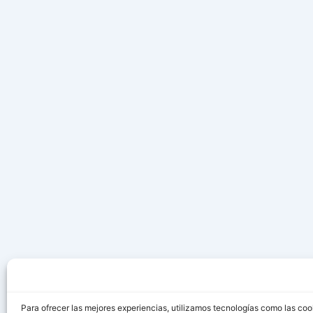
Para ofrecer las mejores experiencias, utilizamos tecnologías como las coo