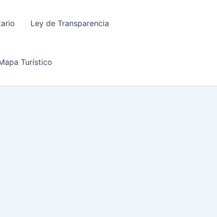
tario
Ley de Transparencia
Mapa Turístico