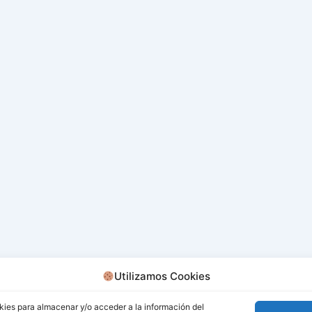
Utilizamos Cookies
kies para almacenar y/o acceder a la información del