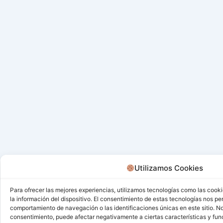
Utilizamos Cookies
Para ofrecer las mejores experiencias, utilizamos tecnologías como las cook
la información del dispositivo. El consentimiento de estas tecnologías nos pe
comportamiento de navegación o las identificaciones únicas en este sitio. No 
consentimiento, puede afectar negativamente a ciertas características y fun