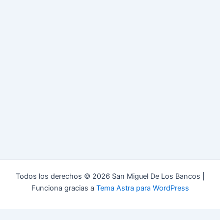
Todos los derechos © 2026 San Miguel De Los Bancos |
Funciona gracias a
Tema Astra para WordPress