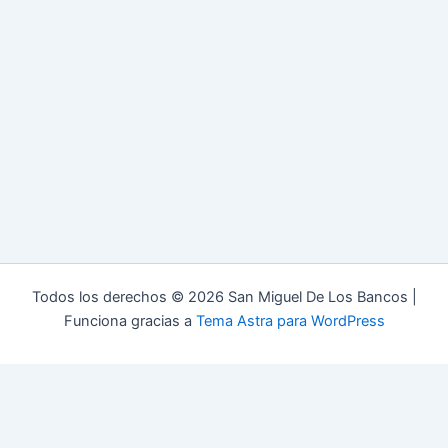
Todos los derechos © 2026 San Miguel De Los Bancos |
Funciona gracias a
Tema Astra para WordPress