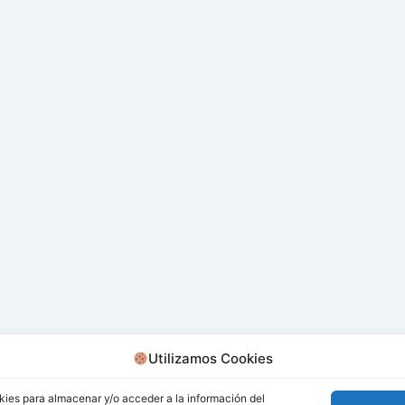
Utilizamos Cookies
kies para almacenar y/o acceder a la información del