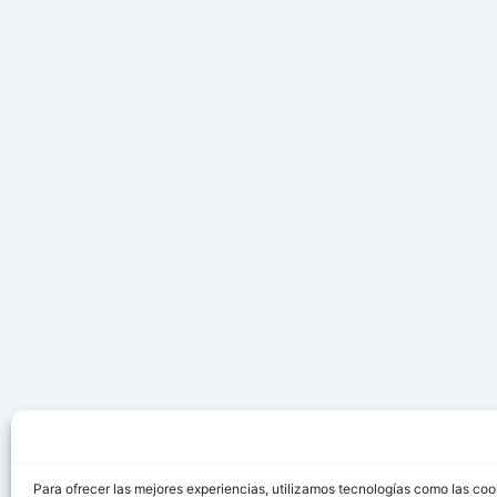
Para ofrecer las mejores experiencias, utilizamos tecnologías como las coo