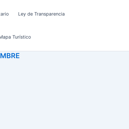
tario
Ley de Transparencia
Mapa Turístico
IEMBRE