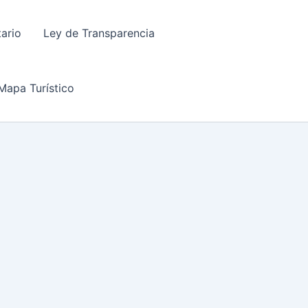
tario
Ley de Transparencia
Mapa Turístico