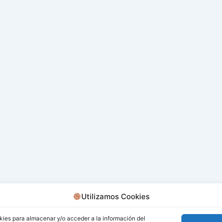
Utilizamos Cookies
kies para almacenar y/o acceder a la información del