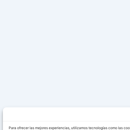
Para ofrecer las mejores experiencias, utilizamos tecnologías como las coo