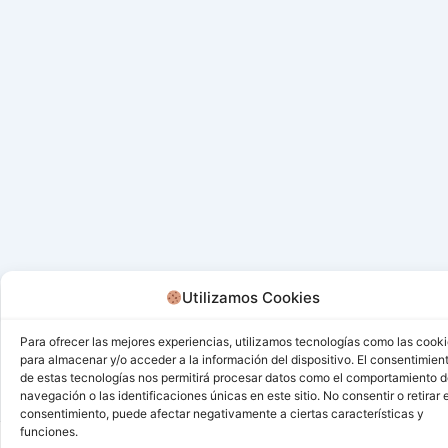
Utilizamos Cookies
Para ofrecer las mejores experiencias, utilizamos tecnologías como las cook
para almacenar y/o acceder a la información del dispositivo. El consentimien
de estas tecnologías nos permitirá procesar datos como el comportamiento 
navegación o las identificaciones únicas en este sitio. No consentir o retirar e
consentimiento, puede afectar negativamente a ciertas características y
funciones.