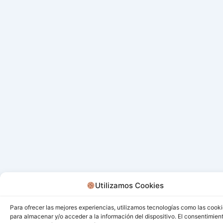
Utilizamos Cookies
Para ofrecer las mejores experiencias, utilizamos tecnologías como las cook
para almacenar y/o acceder a la información del dispositivo. El consentimien