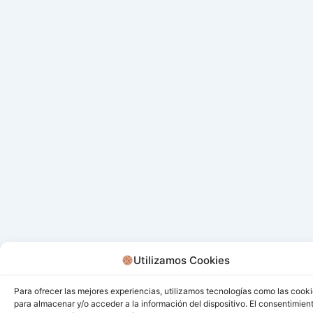
Utilizamos Cookies
Para ofrecer las mejores experiencias, utilizamos tecnologías como las cook
para almacenar y/o acceder a la información del dispositivo. El consentimien