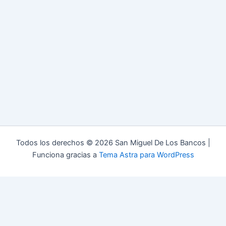
Todos los derechos © 2026 San Miguel De Los Bancos |
Funciona gracias a
Tema Astra para WordPress