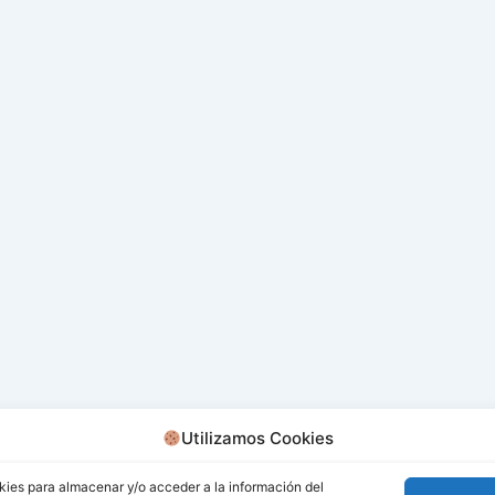
Utilizamos Cookies
kies para almacenar y/o acceder a la información del