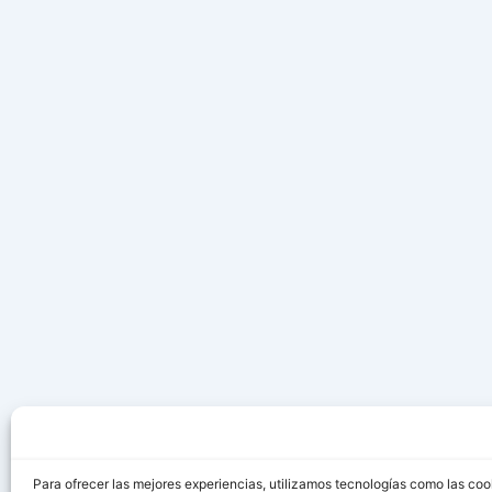
Para ofrecer las mejores experiencias, utilizamos tecnologías como las coo