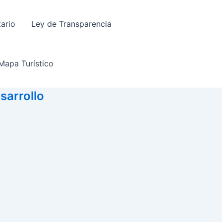
tario
Ley de Transparencia
Mapa Turístico
sarrollo