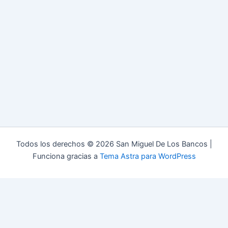
Todos los derechos © 2026 San Miguel De Los Bancos |
Funciona gracias a
Tema Astra para WordPress