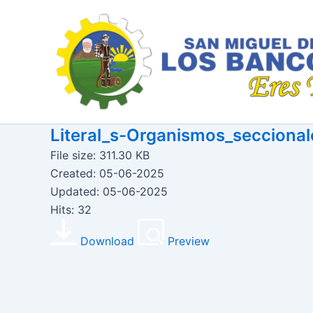
Ir
al
contenido
Literal_s-Organismos_seccional
File size: 311.30 KB
Created: 05-06-2025
Updated: 05-06-2025
Hits: 32
Download
Preview