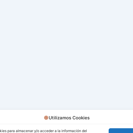
Utilizamos Cookies
kies para almacenar y/o acceder a la información del