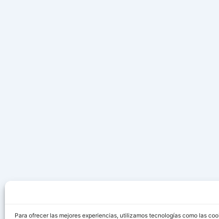
Para ofrecer las mejores experiencias, utilizamos tecnologías como las coo