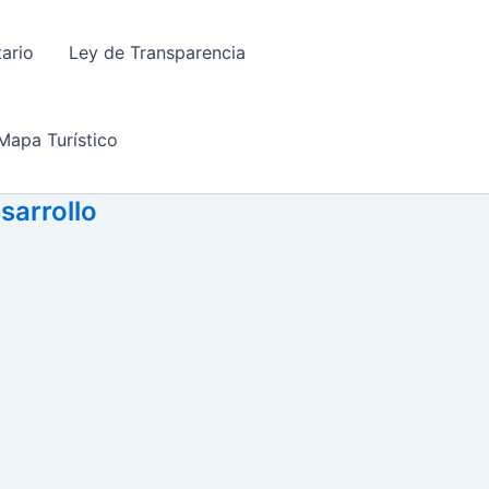
tario
Ley de Transparencia
Mapa Turístico
sarrollo