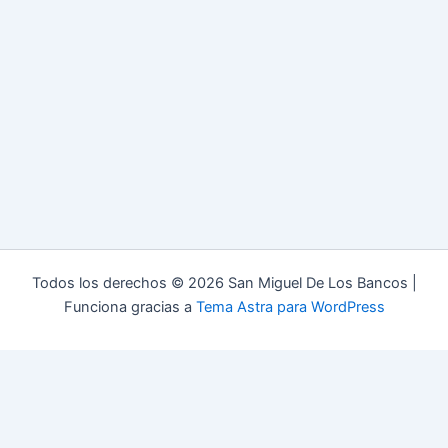
Todos los derechos © 2026 San Miguel De Los Bancos |
Funciona gracias a
Tema Astra para WordPress