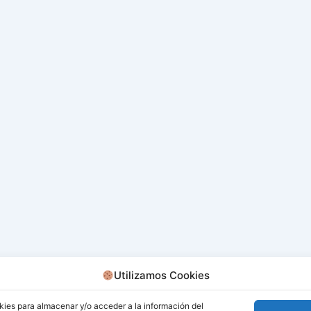
Utilizamos Cookies
kies para almacenar y/o acceder a la información del