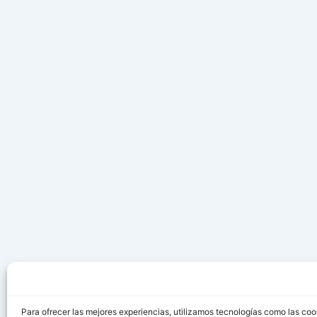
Para ofrecer las mejores experiencias, utilizamos tecnologías como las coo