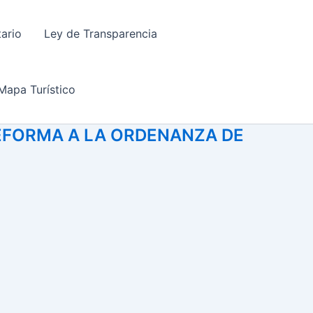
tario
Ley de Transparencia
Mapa Turístico
EFORMA A LA ORDENANZA DE