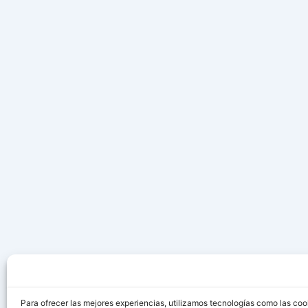
Para ofrecer las mejores experiencias, utilizamos tecnologías como las coo