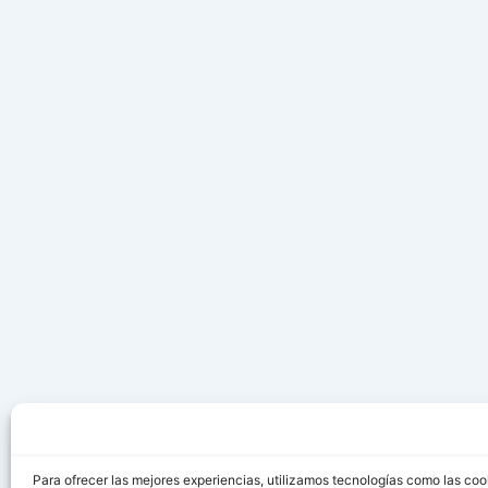
Para ofrecer las mejores experiencias, utilizamos tecnologías como las coo