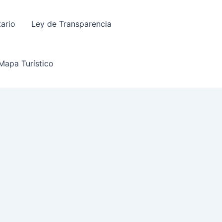
tario
Ley de Transparencia
Mapa Turístico