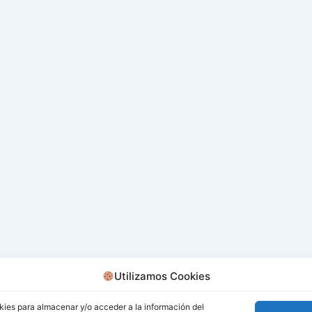
Utilizamos Cookies
kies para almacenar y/o acceder a la información del