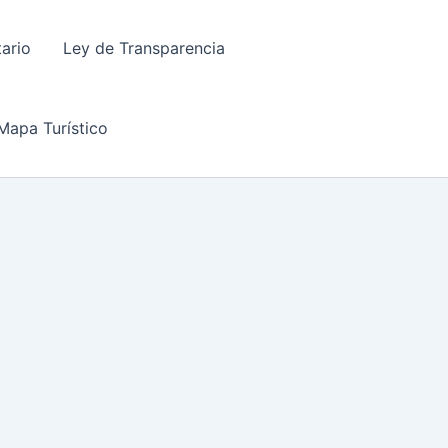
tario
Ley de Transparencia
Mapa Turístico