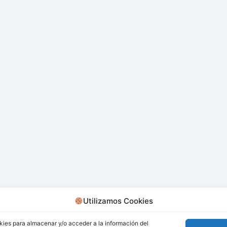
Utilizamos Cookies
kies para almacenar y/o acceder a la información del