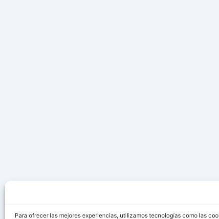
Para ofrecer las mejores experiencias, utilizamos tecnologías como las coo