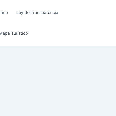
tario
Ley de Transparencia
Mapa Turístico