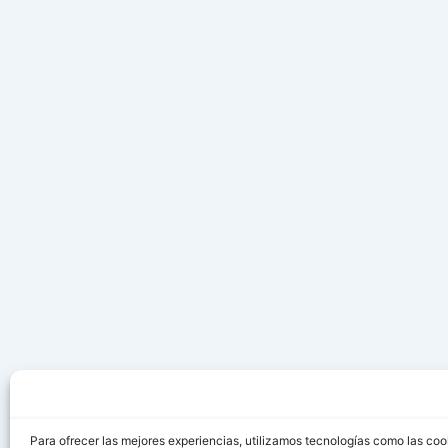
Para ofrecer las mejores experiencias, utilizamos tecnologías como las coo