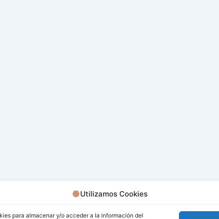
Utilizamos Cookies
kies para almacenar y/o acceder a la información del