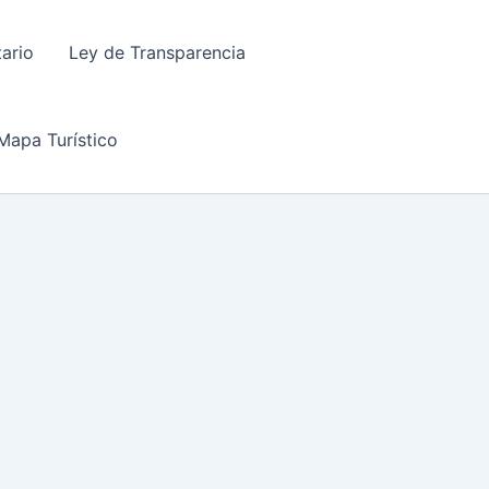
tario
Ley de Transparencia
Mapa Turístico