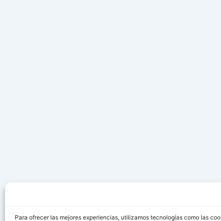
Para ofrecer las mejores experiencias, utilizamos tecnologías como las coo