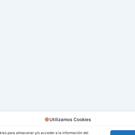
Utilizamos Cookies
kies para almacenar y/o acceder a la información del