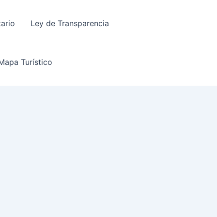
tario
Ley de Transparencia
Mapa Turístico