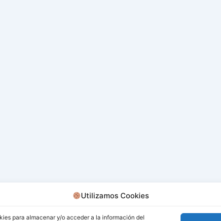
Utilizamos Cookies
kies para almacenar y/o acceder a la información del