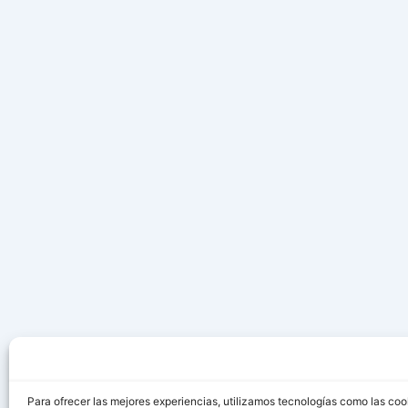
Para ofrecer las mejores experiencias, utilizamos tecnologías como las coo