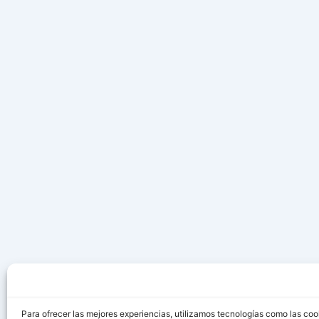
Para ofrecer las mejores experiencias, utilizamos tecnologías como las coo