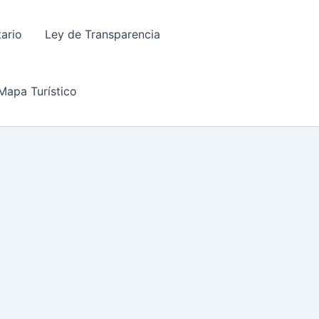
tario
Ley de Transparencia
Mapa Turístico