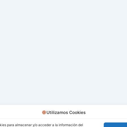
Utilizamos Cookies
kies para almacenar y/o acceder a la información del