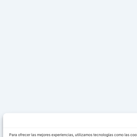
Para ofrecer las mejores experiencias, utilizamos tecnologías como las coo