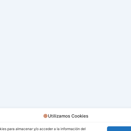
Utilizamos Cookies
kies para almacenar y/o acceder a la información del