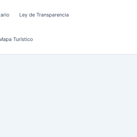
tario
Ley de Transparencia
Mapa Turístico