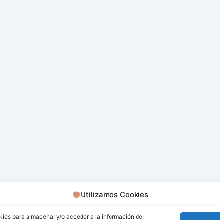
Utilizamos Cookies
kies para almacenar y/o acceder a la información del