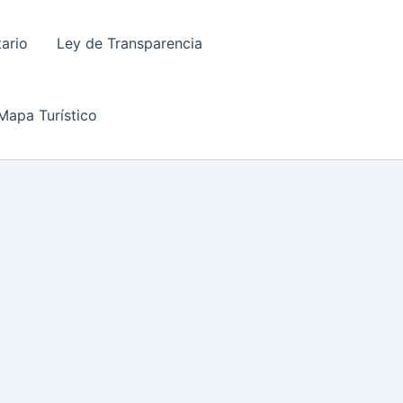
tario
Ley de Transparencia
Mapa Turístico