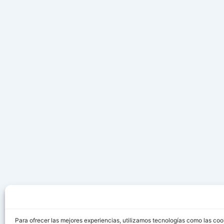
Para ofrecer las mejores experiencias, utilizamos tecnologías como las coo