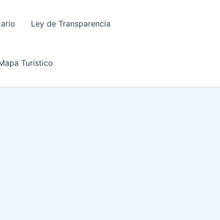
tario
Ley de Transparencia
Mapa Turístico