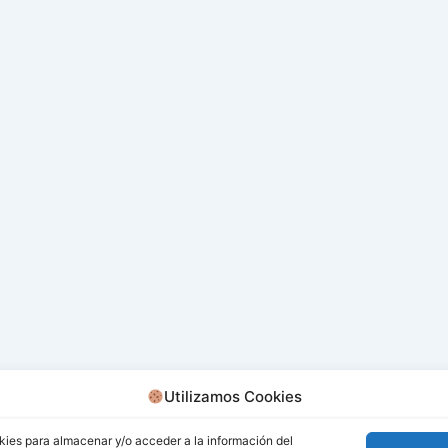
Utilizamos Cookies
kies para almacenar y/o acceder a la información del