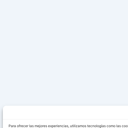
Para ofrecer las mejores experiencias, utilizamos tecnologías como las coo