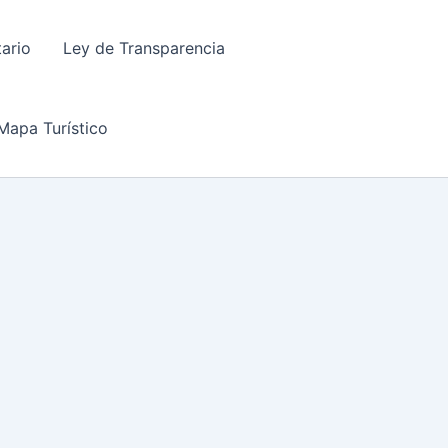
tario
Ley de Transparencia
Mapa Turístico