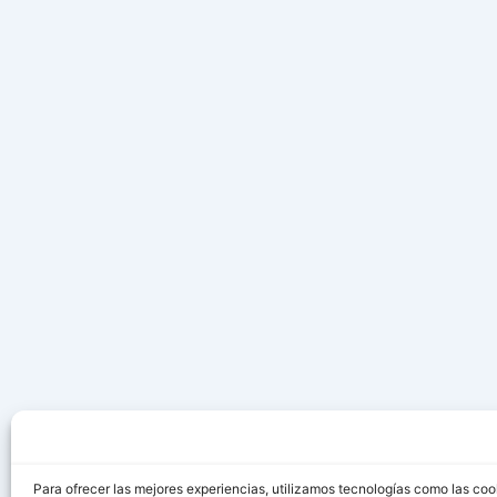
Para ofrecer las mejores experiencias, utilizamos tecnologías como las coo