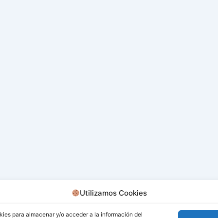
Utilizamos Cookies
kies para almacenar y/o acceder a la información del