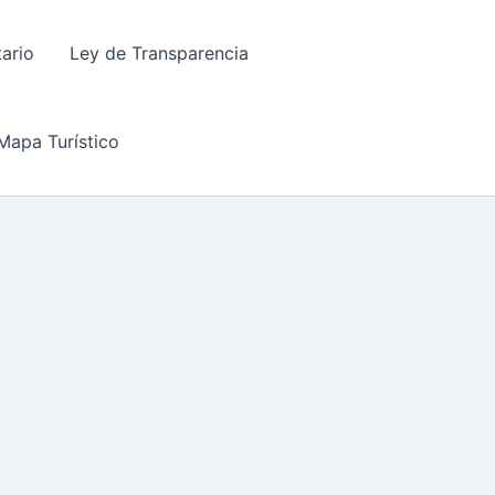
tario
Ley de Transparencia
Mapa Turístico