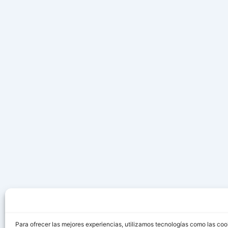
Para ofrecer las mejores experiencias, utilizamos tecnologías como las coo