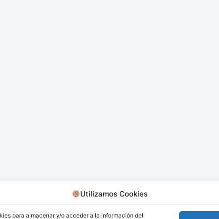
Utilizamos Cookies
kies para almacenar y/o acceder a la información del