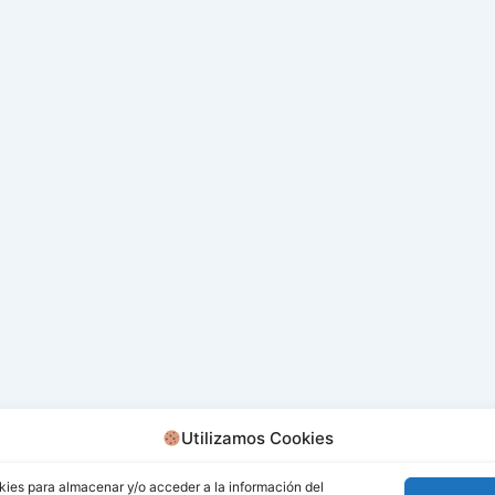
Utilizamos Cookies
kies para almacenar y/o acceder a la información del