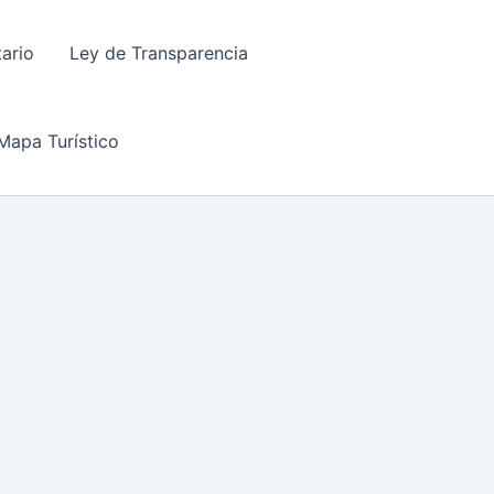
tario
Ley de Transparencia
Mapa Turístico