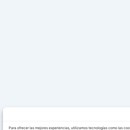
Para ofrecer las mejores experiencias, utilizamos tecnologías como las coo