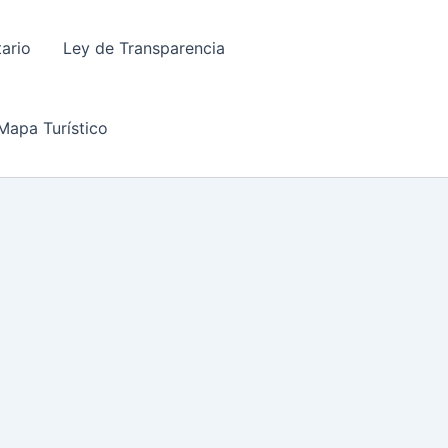
tario
Ley de Transparencia
Mapa Turístico