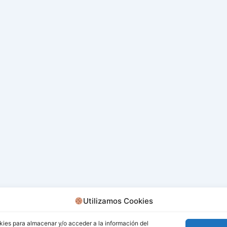
Utilizamos Cookies
kies para almacenar y/o acceder a la información del