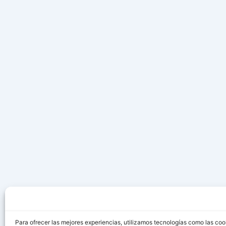
Para ofrecer las mejores experiencias, utilizamos tecnologías como las coo