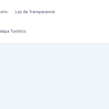
tario
Ley de Transparencia
Mapa Turístico