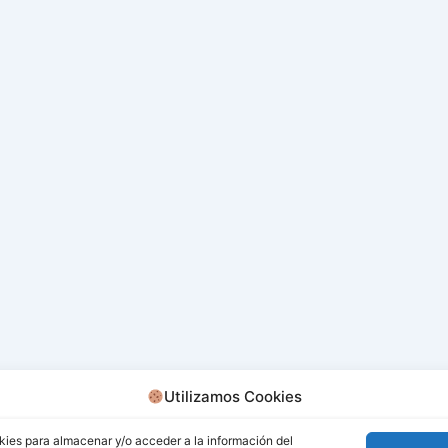
Utilizamos Cookies
kies para almacenar y/o acceder a la información del