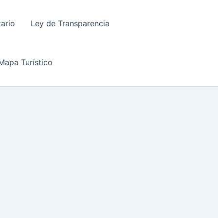
tario
Ley de Transparencia
Mapa Turístico