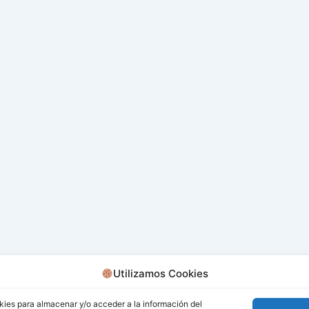
Utilizamos Cookies
kies para almacenar y/o acceder a la información del