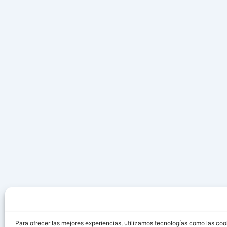
Para ofrecer las mejores experiencias, utilizamos tecnologías como las coo