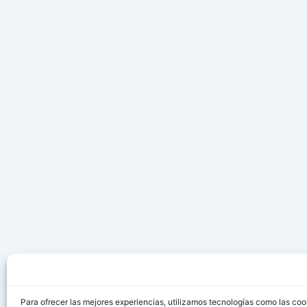
Para ofrecer las mejores experiencias, utilizamos tecnologías como las coo