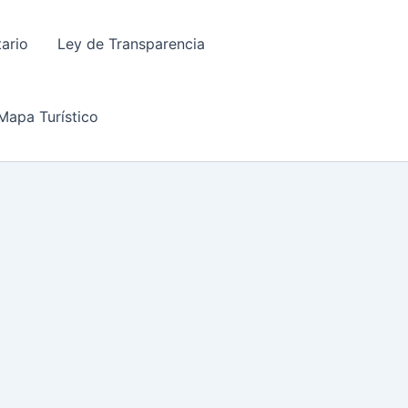
tario
Ley de Transparencia
Mapa Turístico