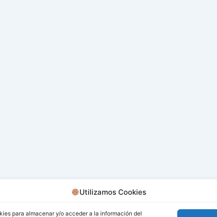
Utilizamos Cookies
kies para almacenar y/o acceder a la información del