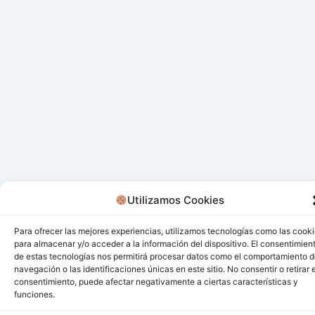
Utilizamos Cookies
Para ofrecer las mejores experiencias, utilizamos tecnologías como las cook
para almacenar y/o acceder a la información del dispositivo. El consentimien
de estas tecnologías nos permitirá procesar datos como el comportamiento 
navegación o las identificaciones únicas en este sitio. No consentir o retirar e
consentimiento, puede afectar negativamente a ciertas características y
funciones.