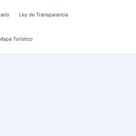
tario
Ley de Transparencia
Mapa Turístico