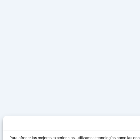
Para ofrecer las mejores experiencias, utilizamos tecnologías como las coo