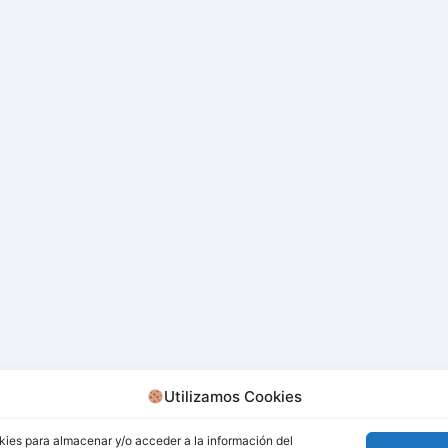
Utilizamos Cookies
kies para almacenar y/o acceder a la información del