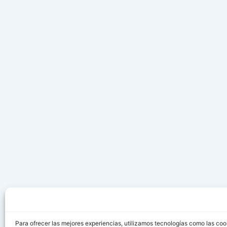
Para ofrecer las mejores experiencias, utilizamos tecnologías como las coo