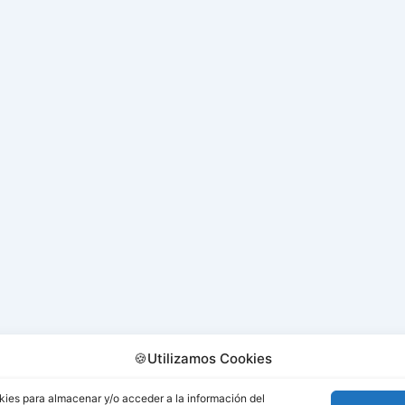
🍪Utilizamos Cookies
kies para almacenar y/o acceder a la información del