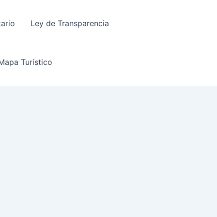
tario
Ley de Transparencia
Mapa Turístico