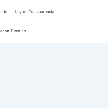
tario
Ley de Transparencia
Mapa Turístico