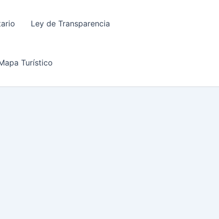
tario
Ley de Transparencia
Mapa Turístico