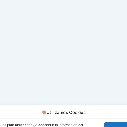
Utilizamos Cookies
kies para almacenar y/o acceder a la información del