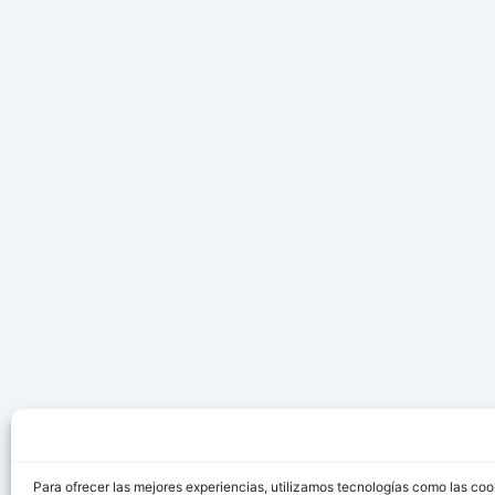
Para ofrecer las mejores experiencias, utilizamos tecnologías como las coo