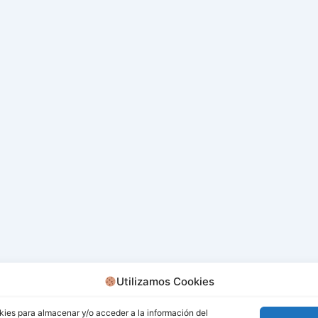
Utilizamos Cookies
kies para almacenar y/o acceder a la información del