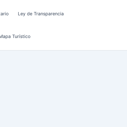
tario
Ley de Transparencia
Mapa Turístico