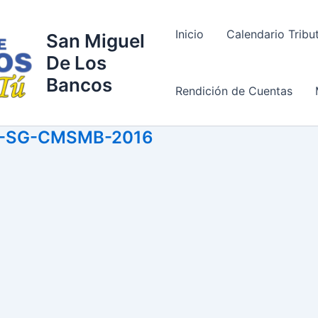
Inicio
Calendario Tribu
San Miguel
De Los
Bancos
Rendición de Cuentas
4-SG-CMSMB-2016