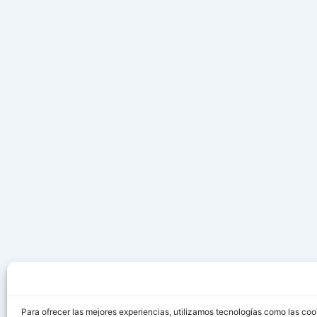
Para ofrecer las mejores experiencias, utilizamos tecnologías como las coo